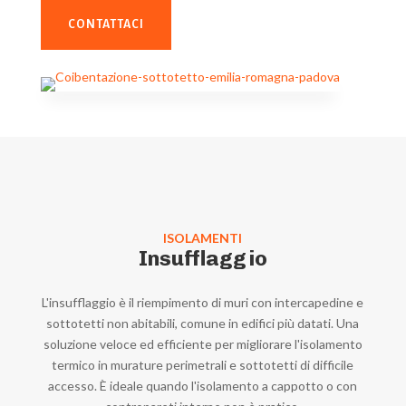
CONTATTACI
ISOLAMENTI
Insufflaggio
L'insufflaggio è il riempimento di muri con intercapedine e
sottotetti non abitabili, comune in edifici più datati. Una
soluzione veloce ed efficiente per migliorare l'isolamento
termico in murature perimetrali e sottotetti di difficile
accesso. È ideale quando l'isolamento a cappotto o con