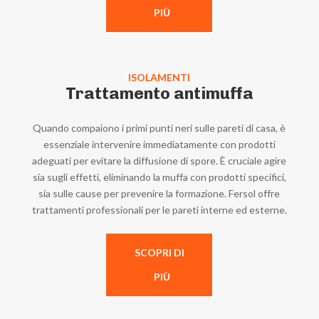
PIÙ
ISOLAMENTI
Trattamento antimuffa
Quando compaiono i primi punti neri sulle pareti di casa, è
essenziale intervenire immediatamente con prodotti
adeguati per evitare la diffusione di spore. È cruciale agire
sia sugli effetti, eliminando la muffa con prodotti specifici,
sia sulle cause per prevenire la formazione. Fersol offre
trattamenti professionali per le pareti interne ed esterne.
SCOPRI DI
PIÙ