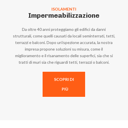
ISOLAMENTI
Impermeabilizzazione
Da oltre 40 anni proteggiamo gli edifici da danni
strutturali, come quelli causati da locali seminterrati, tetti,
terrazzi e balconi. Dopo un’ispezione accurata, la nostra
impresa propone soluzioni su misura, come il
miglioramento e il risanamento delle superfici, sia che si
tratti di muri sia che riguardi tetti, terrazzi o balconi.
SCOPRI DI
PIÙ