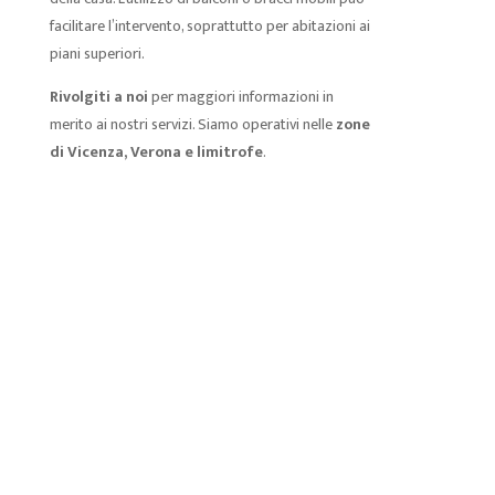
facilitare l’intervento, soprattutto per abitazioni ai
piani superiori.
Rivolgiti a noi
per maggiori informazioni in
merito ai nostri servizi. Siamo operativi nelle
zone
di Vicenza, Verona e limitrofe
.