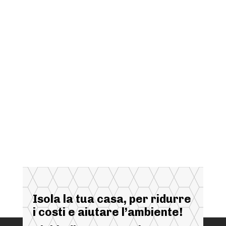
Isola la tua casa, per ridurre
i costi e aiutare l’ambiente!