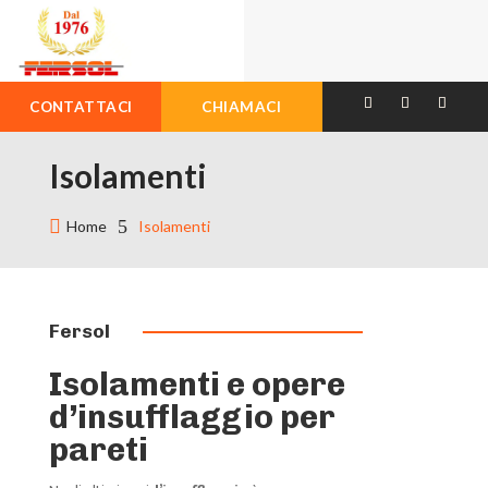
CONTATTACI
CHIAMACI
Isolamenti

5
Home
Isolamenti
Fersol
Isolamenti e opere
d’insufflaggio per
pareti