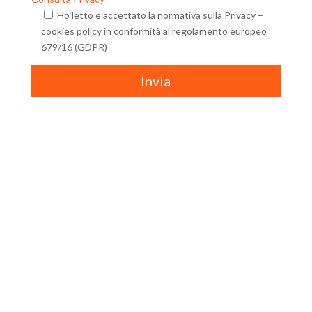
Ho letto e accettato la normativa sulla Privacy –
cookies policy in conformità al regolamento europeo
679/16 (GDPR)
Invia