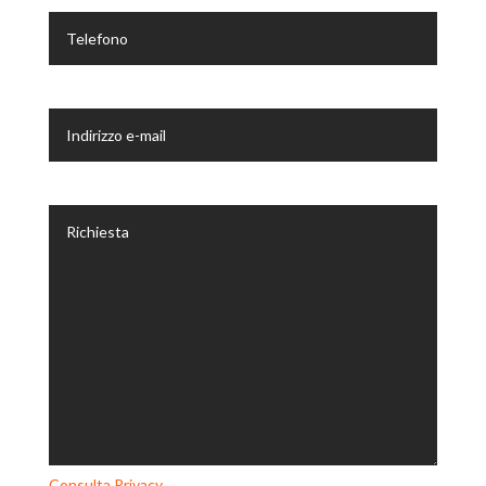
Consulta Privacy