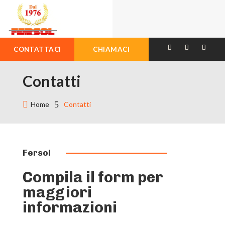
CONTATTACI
CHIAMACI
Contatti

5
Home
Contatti
Fersol
Compila il form per
maggiori
informazioni